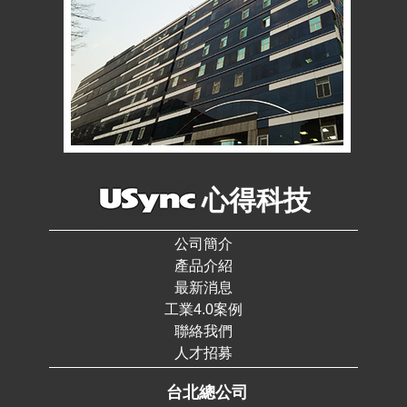
心得科技
公司簡介
產品介紹
最新消息
工業4.0案例
聯絡我們
人才招募
台北總公司