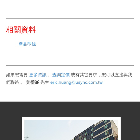
相關資料
產品型錄
如果您需要
更多資訊
，
查詢定價
或有其它要求
，您可以直接與我
黃瑩峯
eric.huang@usync.com.tw
們聯絡
。
先生