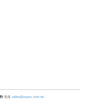
岳勳
sales@usync.com.tw
先生