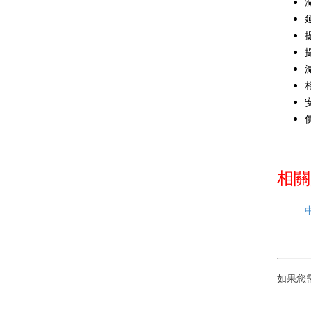
相關
如果您