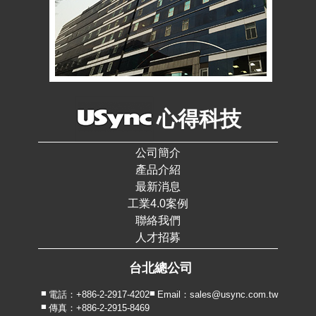
心得科技
公司簡介
產品介紹
最新消息
工業4.0案例
聯絡我們
人才招募
台北總公司
電話：+886-2-2917-4202
Email：sales@usync.com.tw
傳真：+886-2-2915-8469