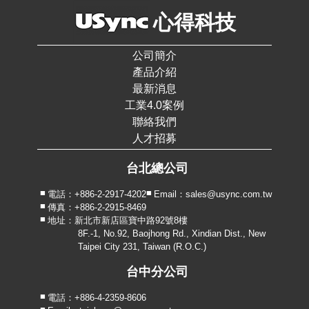
心得科技
公司簡介
產品介紹
最新消息
工業4.0案例
聯絡我們
人才招募
台北總公司
電話：+886-2-2917-4202
Email：sales@usync.com.tw
傳真：+886-2-2915-8469
地址：新北市新店區寶中路92號8樓
8F.-1, No.92, Baojhong Rd., Xindian Dist., New
Taipei City 231, Taiwan (R.O.C.)
台中分公司
電話：+886-4-2359-8606