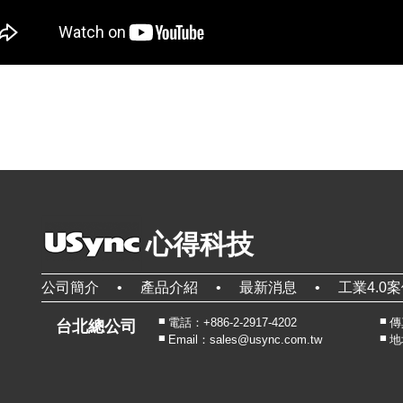
心得科技
公司簡介
產品介紹
最新消息
工業4.0
電話：+886-2-2917-4202
傳真
台北總公司
Email：sales@usync.com.tw
地