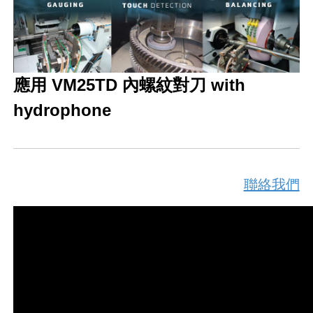
應用 VM25TD 內螺紋對刀 with
hydrophone
聯絡我們