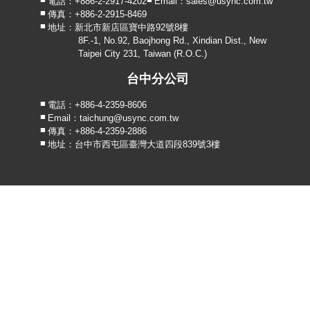
電話：+886-2-2917-4202
Email：sales@usync.com.tw
傳真：+886-2-2915-8469
地址：新北市新店區寶中路92號8樓
8F.-1, No.92, Baojhong Rd., Xindian Dist., New
Taipei City 231, Taiwan (R.O.C.)
台中分公司
電話：+886-4-2359-8606
Email：taichung@usync.com.tw
傳真：+886-4-2359-2886
地址：台中市西屯區臺灣大道四段839號3樓