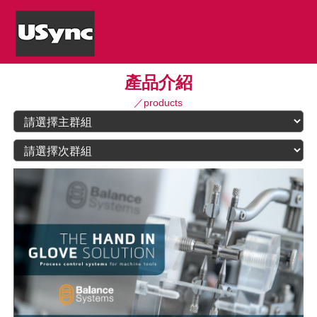
產品介紹
／products