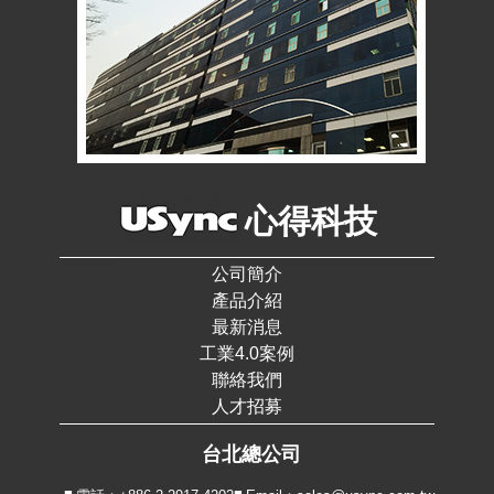
心得科技
公司簡介
產品介紹
最新消息
工業4.0案例
聯絡我們
人才招募
台北總公司