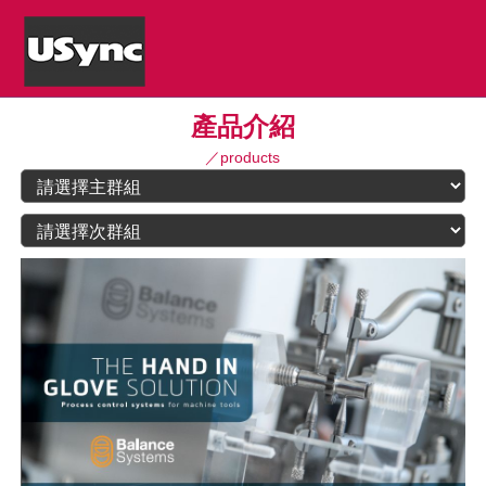
產品介紹
／products