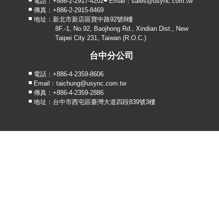
電話：+886-2-2917-4202
Email：sales@usync.com.tw
傳真：+886-2-2915-8469
地址：新北市新店區寶中路92號8樓
8F.-1, No.92, Baojhong Rd., Xindian Dist., New
Taipei City 231, Taiwan (R.O.C.)
台中分公司
電話：+886-4-2359-8606
Email：taichung@usync.com.tw
傳真：+886-4-2359-2886
地址：台中市西屯區臺灣大道四段839號3樓