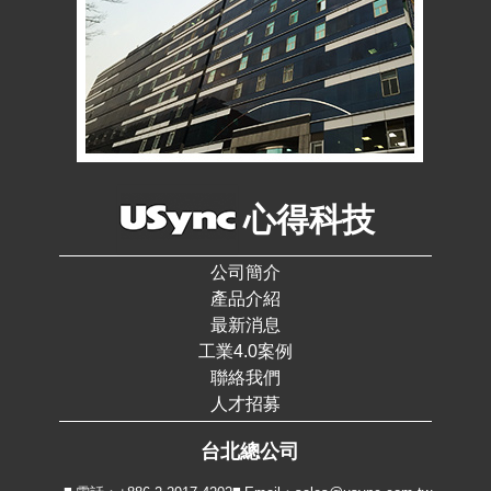
心得科技
公司簡介
產品介紹
最新消息
工業4.0案例
聯絡我們
人才招募
台北總公司