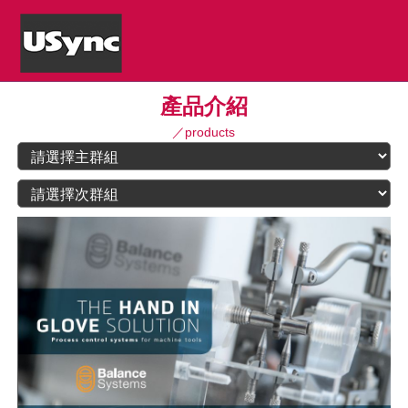
產品介紹
／products