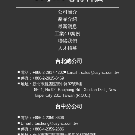
公司簡介
產品介紹
最新消息
工業4.0案例
聯絡我們
人才招募
台北總公司
電話：+886-2-2917-4202
Email：sales@usync.com.tw
傳真：+886-2-2915-8469
地址：新北市新店區寶中路92號8樓
8F.-1, No.92, Baojhong Rd., Xindian Dist., New
Taipei City 231, Taiwan (R.O.C.)
台中分公司
電話：+886-4-2359-8606
Email：taichung@usync.com.tw
傳真：+886-4-2359-2886
地址：台中市西屯區臺灣大道四段839號3樓