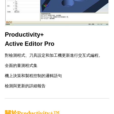
Productivity+
Active Editor Pro
對檢測程式、刀具設定和加工機更新進行交互式編程。
全面的量測程式集
機上決策和製程控制的邏輯語句
檢測與更新的詳細報告
關於Productivity+™