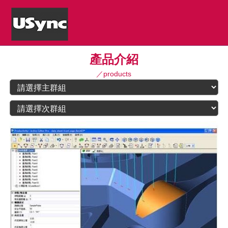
產品介紹
／products