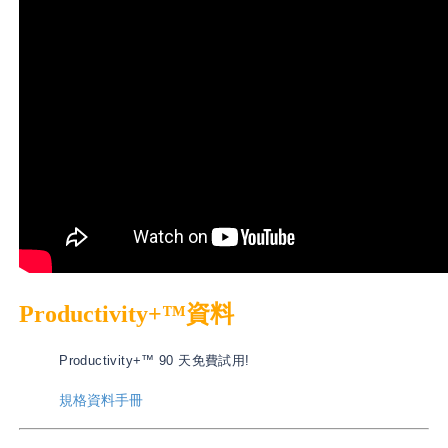
Productivity+™資料
Productivity+™ 90 天免費試用!
規格資料手冊