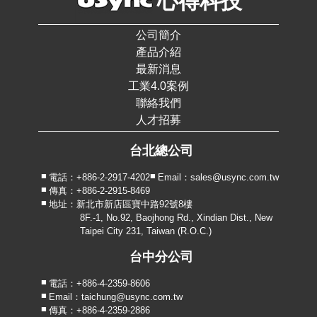
心得科技
公司簡介
產品介紹
最新消息
工業4.0案例
聯絡我們
人才招募
台北總公司
電話：+886-2-2917-4202
Email：sales@usync.com.tw
傳真：+886-2-2915-8469
地址：新北市新店區寶中路92號8樓
8F.-1, No.92, Baojhong Rd., Xindian Dist., New
Taipei City 231, Taiwan (R.O.C.)
台中分公司
電話：+886-4-2359-8606
Email：taichung@usync.com.tw
傳真：+886-4-2359-2886