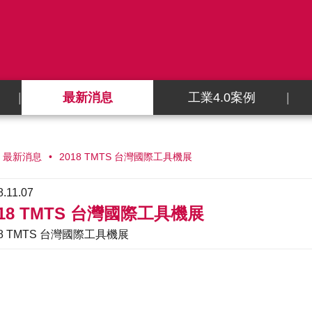
最新消息
工業4.0案例
最新消息
2018 TMTS 台灣國際工具機展
8.11.07
018 TMTS 台灣國際工具機展
18 TMTS 台灣國際工具機展