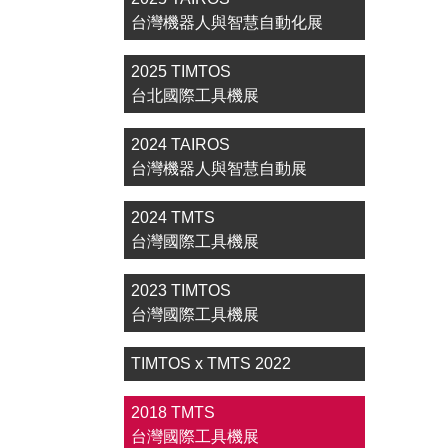
台灣機器人與智慧自動化展
2025 TIMTOS
台北國際工具機展
2024 TAIROS
台灣機器人與智慧自動展
2024 TMTS
台灣國際工具機展
2023 TIMTOS
台灣國際工具機展
TIMTOS x TMTS 2022
2018 TMTS
台灣國際工具機展