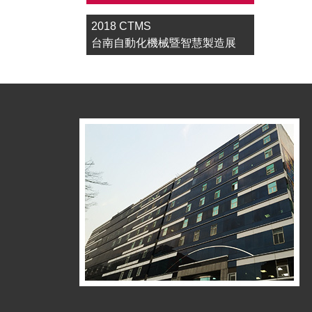
2018 CTMS
台南自動化機械暨智慧製造展