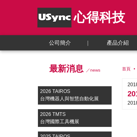
心得科技
公司簡介
產品介紹
最新消息
首頁
／news
201
2026 TAIROS
2
台灣機器人與智慧自動化展
20
2026 TMTS
台灣國際工具機展
2025 TAIROS