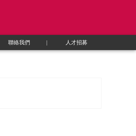
聯絡我們
人才招募