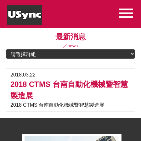
最新消息
／news
2018.03.22
2018 CTMS 台南自動化機械暨智慧
製造展
2018 CTMS 台南自動化機械暨智慧製造展