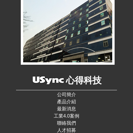
心得科技
公司簡介
產品介紹
最新消息
工業4.0案例
聯絡我們
人才招募