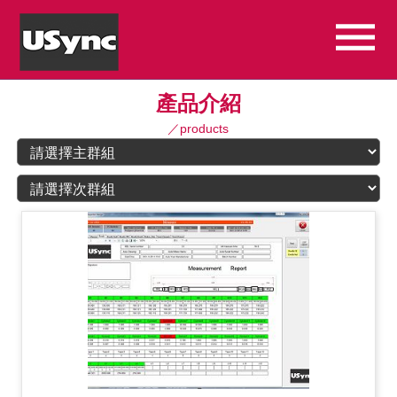
產品介紹
／products