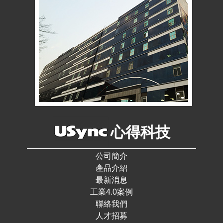
心得科技
公司簡介
產品介紹
最新消息
工業4.0案例
聯絡我們
人才招募